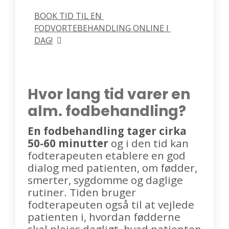
BOOK TID TIL EN 
FODVORTEBEHANDLING ONLINE I 
DAG!
Hvor lang tid varer en
alm. fodbehandling?
En fodbehandling tager cirka
50-60 minutter
og i den tid kan
fodterapeuten etablere en god
dialog med patienten, om fødder,
smerter, sygdomme og daglige
rutiner. Tiden bruger
fodterapeuten også til at vejlede
patienten i, hvordan fødderne