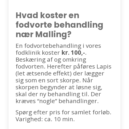
Hvad koster en
fodvorte behandling
nær Malling?
En fodvortebehandling i vores
fodklinik koster
kr. 100,-
.
Beskæring af og omkring
fodvorten. Herefter påføres Lapis
(let ætsende effekt) der lægger
sig som en sort skorpe. Når
skorpen begynder at løsne sig,
skal der ny behandling til. Der
kræves “nogle” behandlinger.
Spørg efter pris for samlet forløb.
Varighed: ca. 10 min.