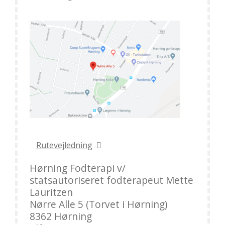
Rutevejledning
Hørning Fodterapi v/
statsautoriseret fodterapeut Mette
Lauritzen
Nørre Alle 5 (Torvet i Hørning)
8362 Hørning