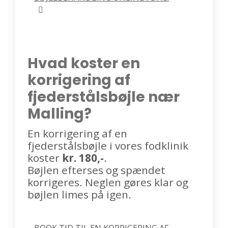
Hvad koster en
korrigering af
fjederstålsbøjle nær
Malling?
En korrigering af en
fjederstålsbøjle i vores fodklinik
koster
kr. 180,-
.
Bøjlen efterses og spændet
korrigeres. Neglen gøres klar og
bøjlen limes på igen.