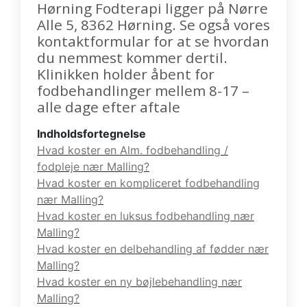
Hørning Fodterapi ligger på Nørre
Alle 5, 8362 Hørning. Se også vores
kontaktformular for at se hvordan
du nemmest kommer dertil.
Klinikken holder åbent for
fodbehandlinger mellem 8-17 –
alle dage efter aftale
Indholdsfortegnelse
Hvad koster en Alm. fodbehandling /
fodpleje nær Malling?
Hvad koster en kompliceret fodbehandling
nær Malling?
Hvad koster en luksus fodbehandling nær
Malling?
Hvad koster en delbehandling af fødder nær
Malling?
Hvad koster en ny bøjlebehandling nær
Malling?