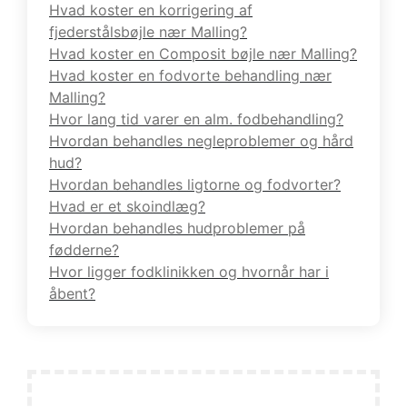
Hvad koster en korrigering af
fjederstålsbøjle nær Malling?
Hvad koster en Composit bøjle nær Malling?
Hvad koster en fodvorte behandling nær
Malling?
Hvor lang tid varer en alm. fodbehandling?
Hvordan behandles negleproblemer og hård
hud?
Hvordan behandles ligtorne og fodvorter?
Hvad er et skoindlæg?
Hvordan behandles hudproblemer på
fødderne?
Hvor ligger fodklinikken og hvornår har i
åbent?