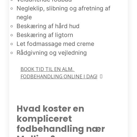
Negleklip, slibning og afretning af
negle
Beskæring af hård hud
Beskæring af ligtorn
Let fodmassage med creme
Rådgivning og vejledning
BOOK TID TIL EN ALM. 
FODBEHANDLING ONLINE I DAG!
Hvad koster en
kompliceret
fodbehandling nær