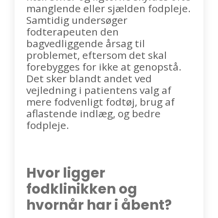
manglende eller sjælden fodpleje.
Samtidig undersøger
fodterapeuten den
bagvedliggende årsag til
problemet, eftersom det skal
forebygges for ikke at genopstå.
Det sker blandt andet ved
vejledning i patientens valg af
mere fodvenligt fodtøj, brug af
aflastende indlæg, og bedre
fodpleje.
Hvor ligger
fodklinikken og
hvornår har i åbent?