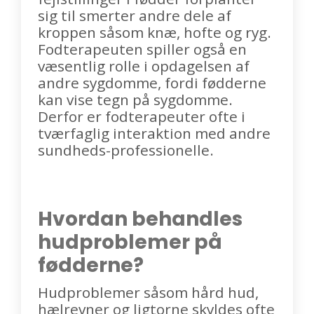
sig til smerter andre dele af
kroppen såsom knæ, hofte og ryg.
Fodterapeuten spiller også en
væsentlig rolle i opdagelsen af
andre sygdomme, fordi fødderne
kan vise tegn på sygdomme.
Derfor er fodterapeuter ofte i
tværfaglig interaktion med andre
sundheds-professionelle.
Hvordan behandles
hudproblemer på
fødderne?
Hudproblemer såsom hård hud,
hælrevner og ligtorne skyldes ofte