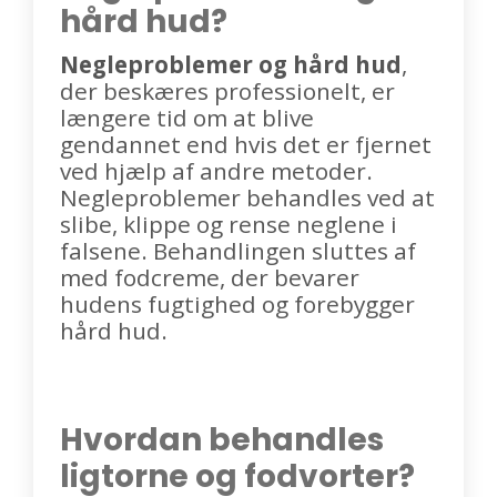
hård hud?
Negleproblemer og hård hud
,
der beskæres professionelt, er
længere tid om at blive
gendannet end hvis det er fjernet
ved hjælp af andre metoder.
Negleproblemer behandles ved at
slibe, klippe og rense neglene i
falsene. Behandlingen sluttes af
med fodcreme, der bevarer
hudens fugtighed og forebygger
hård hud.
Hvordan behandles
ligtorne og fodvorter?