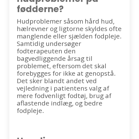
fødderne?
Hudproblemer såsom hård hud,
hælrevner og ligtorne skyldes ofte
manglende eller sjælden fodpleje.
Samtidig undersøger
fodterapeuten den
bagvedliggende årsag til
problemet, eftersom det skal
forebygges for ikke at genopstå.
Det sker blandt andet ved
vejledning i patientens valg af
mere fodvenligt fodtøj, brug af
aflastende indlæg, og bedre
fodpleje.