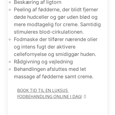
Beskæring af ligtorn
Peeling af fødderne, der blidt fjerner
døde hudceller og gør uden blød og
mere modtagelig for creme. Samtidig
stimuleres blod-cirkulationen.
Fodmaske der tilfører nærende olier
og intens fugt der aktivere
cellefornyelse og smidiggør huden.
Rådgivning og vejledning
Behandlingen afsluttes med let
massage af fødderne samt creme.
BOOK TID TIL EN LUKSUS 
FODBEHANDLING ONLINE I DAG!