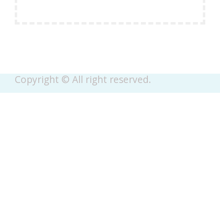
Copyright © All right reserved.