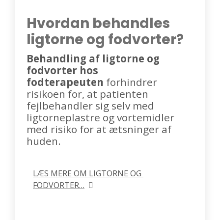
Hvordan behandles
ligtorne og fodvorter?
Behandling af ligtorne og
fodvorter hos
fodterapeuten
forhindrer
risikoen for, at patienten
fejlbehandler sig selv med
ligtorneplastre og vortemidler
med risiko for at ætsninger af
huden.
LÆS MERE OM LIGTORNE OG 
FODVORTER…