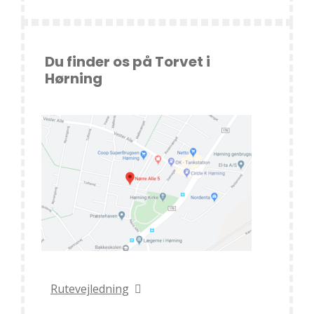
Du finder os på Torvet i
Hørning
Rutevejledning