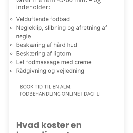
indeholder:
Velduftende fodbad
Negleklip, slibning og afretning af
negle
Beskæring af hård hud
Beskæring af ligtorn
Let fodmassage med creme
Rådgivning og vejledning
BOOK TID TIL EN ALM. 
FODBEHANDLING ONLINE I DAG!
Hvad koster en