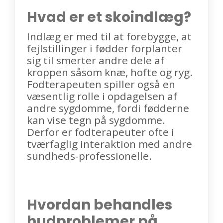
Hvad er et skoindlæg?
Indlæg er med til at forebygge, at
fejlstillinger i fødder forplanter
sig til smerter andre dele af
kroppen såsom knæ, hofte og ryg.
Fodterapeuten spiller også en
væsentlig rolle i opdagelsen af
andre sygdomme, fordi fødderne
kan vise tegn på sygdomme.
Derfor er fodterapeuter ofte i
tværfaglig interaktion med andre
sundheds-professionelle.
Hvordan behandles
hudproblemer på