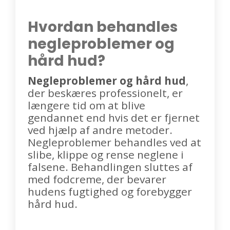
Hvordan behandles
negleproblemer og
hård hud?
Negleproblemer og hård hud
,
der beskæres professionelt, er
længere tid om at blive
gendannet end hvis det er fjernet
ved hjælp af andre metoder.
Negleproblemer behandles ved at
slibe, klippe og rense neglene i
falsene. Behandlingen sluttes af
med fodcreme, der bevarer
hudens fugtighed og forebygger
hård hud.