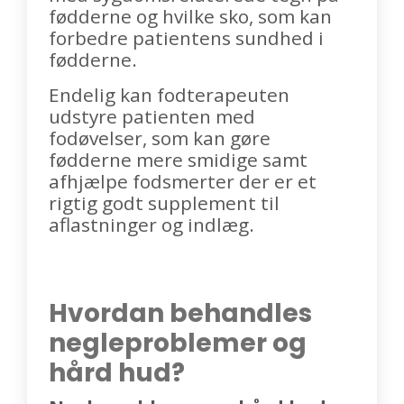
fødderne og hvilke sko, som kan
forbedre patientens sundhed i
fødderne.
Endelig kan fodterapeuten
udstyre patienten med
fodøvelser, som kan gøre
fødderne mere smidige samt
afhjælpe fodsmerter der er et
rigtig godt supplement til
aflastninger og indlæg.
Hvordan behandles
negleproblemer og
hård hud?