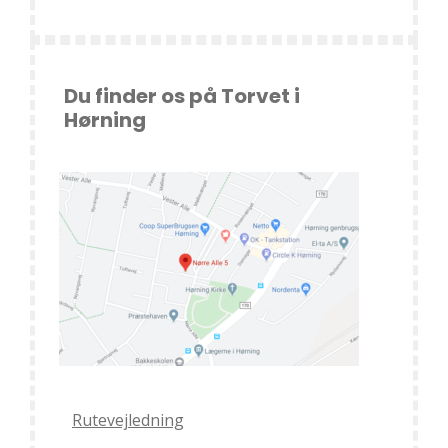
Du finder os på Torvet i
Hørning
Rutevejledning