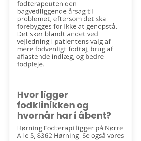
fodterapeuten den
bagvedliggende årsag til
problemet, eftersom det skal
forebygges for ikke at genopstå.
Det sker blandt andet ved
vejledning i patientens valg af
mere fodvenligt fodtøj, brug af
aflastende indlæg, og bedre
fodpleje.
Hvor ligger
fodklinikken og
hvornår har i åbent?
Hørning Fodterapi ligger på Nørre
Alle 5, 8362 Hørning. Se også vores