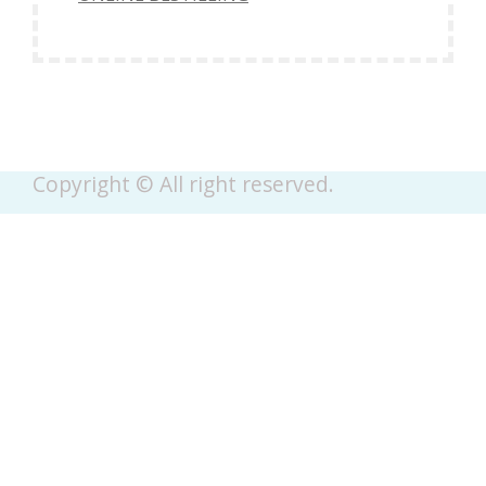
Copyright © All right reserved.