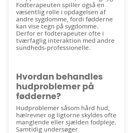
Fodterapeuten spiller også en
væsentlig rolle i opdagelsen af
andre sygdomme, fordi fødderne
kan vise tegn på sygdomme.
Derfor er fodterapeuter ofte i
tværfaglig interaktion med andre
sundheds-professionelle.
Hvordan behandles
hudproblemer på
fødderne?
Hudproblemer såsom hård hud,
hælrevner og ligtorne skyldes ofte
manglende eller sjælden fodpleje.
Samtidig undersøger