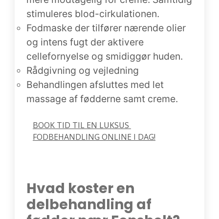
stimuleres blod-cirkulationen.
Fodmaske der tilfører nærende olier
og intens fugt der aktivere
cellefornyelse og smidiggør huden.
Rådgivning og vejledning
Behandlingen afsluttes med let
massage af fødderne samt creme.
BOOK TID TIL EN LUKSUS 
FODBEHANDLING ONLINE I DAG!
Hvad koster en
delbehandling af