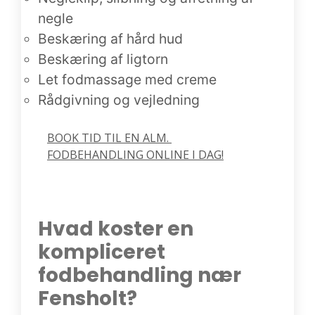
negle
Beskæring af hård hud
Beskæring af ligtorn
Let fodmassage med creme
Rådgivning og vejledning
BOOK TID TIL EN ALM. 
FODBEHANDLING ONLINE I DAG!
Hvad koster en
kompliceret
fodbehandling nær
Fensholt?